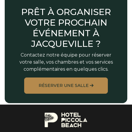
PRÊT À ORGANISER
VOTRE PROCHAIN
ÉVÉNEMENT À
JACQUEVILLE ?
Contactez notre équipe pour réserver
votre salle, vos chambres et vos services
complémentaires en quelques clics.
RÉSERVER UNE SALLE