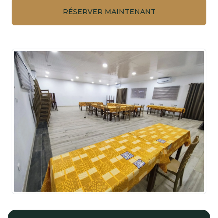
RÉSERVER MAINTENANT