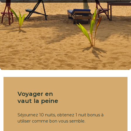
Voyager en
vaut la peine
Séjournez 10 nuits, obtenez 1 nuit bonus à
utiliser comme bon vous semble.