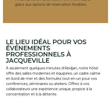
grâce aux options de réservation flexibles.
LE LIEU IDÉAL POUR VOS
ÉVÉNEMENTS
PROFESSIONNELS À
JACQUEVILLE
À seulement quelques minutes d’Abidjan, notre hôtel
offre des salles modernes et équipées, un cadre calme
en bord de mer et des formules tout-en-un pour vos
conférences, séminaires ou ateliers. Offrez à vos
collaborateurs une expérience unique, propice à la
concentration et à la détente.