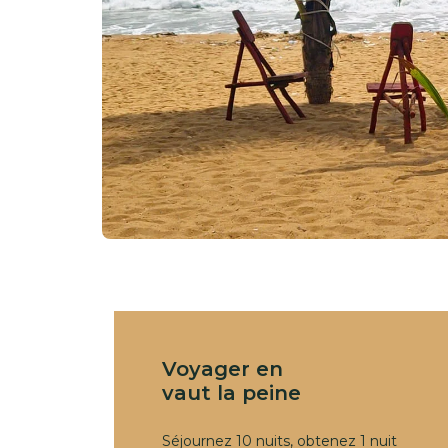
Voyager en
vaut la peine
Séjournez 10 nuits, obtenez 1 nuit