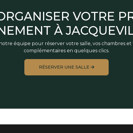
 ORGANISER VOTRE P
NEMENT À JACQUEVIL
otre équipe pour réserver votre salle, vos chambres et 
complémentaires en quelques clics.
RÉSERVER UNE SALLE