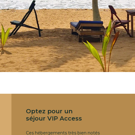
Optez pour un
séjour VIP Access
Ces hébergements très bien notés