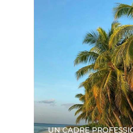
UN CADRE PROFESS