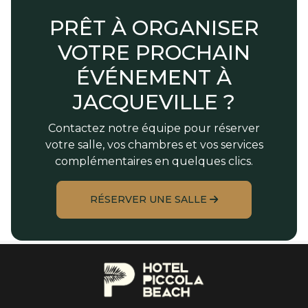
PRÊT À ORGANISER
VOTRE PROCHAIN
ÉVÉNEMENT À
JACQUEVILLE ?
Contactez notre équipe pour réserver
votre salle, vos chambres et vos services
complémentaires en quelques clics.
RÉSERVER UNE SALLE