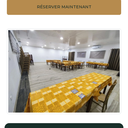
RÉSERVER MAINTENANT