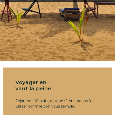
Voyager en
vaut la peine
Séjournez 10 nuits, obtenez 1 nuit bonus à
utiliser comme bon vous semble.