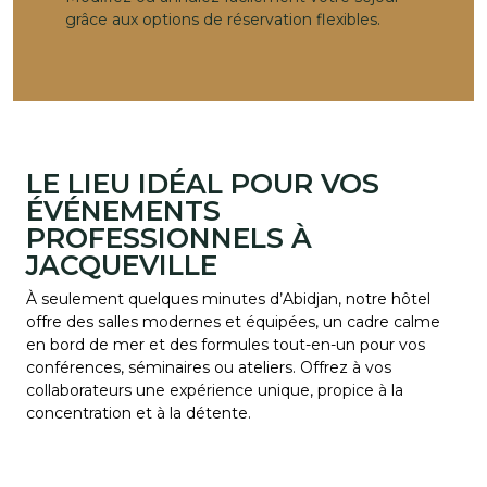
grâce aux options de réservation flexibles.
LE LIEU IDÉAL POUR VOS
ÉVÉNEMENTS
PROFESSIONNELS À
JACQUEVILLE
À seulement quelques minutes d’Abidjan, notre hôtel
offre des salles modernes et équipées, un cadre calme
en bord de mer et des formules tout-en-un pour vos
conférences, séminaires ou ateliers. Offrez à vos
collaborateurs une expérience unique, propice à la
concentration et à la détente.