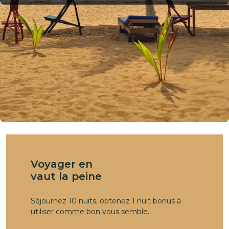
Voyager en
vaut la peine
Séjournez 10 nuits, obtenez 1 nuit bonus à
utiliser comme bon vous semble.