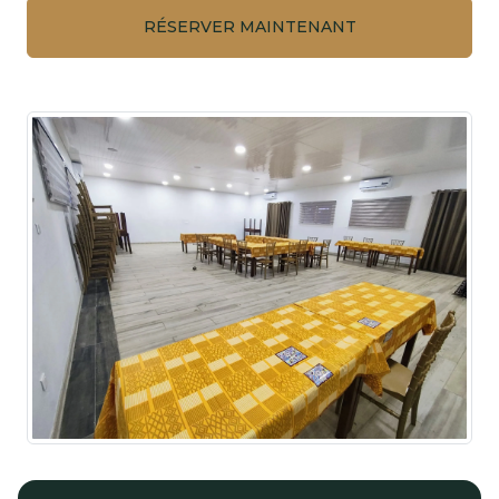
RÉSERVER MAINTENANT