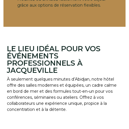
grâce aux options de réservation flexibles.
LE LIEU IDÉAL POUR VOS
ÉVÉNEMENTS
PROFESSIONNELS À
JACQUEVILLE
À seulement quelques minutes d’Abidjan, notre hôtel
offre des salles modernes et équipées, un cadre calme
en bord de mer et des formules tout-en-un pour vos
conférences, séminaires ou ateliers. Offrez à vos
collaborateurs une expérience unique, propice à la
concentration et à la détente.