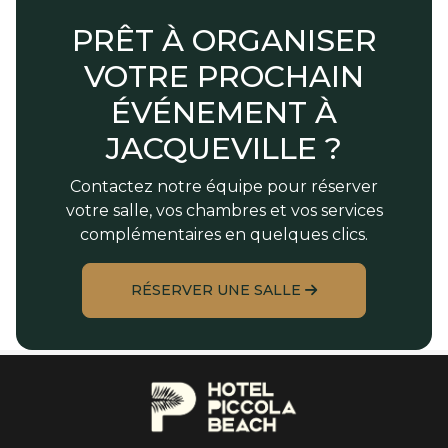
PRÊT À ORGANISER
VOTRE PROCHAIN
ÉVÉNEMENT À
JACQUEVILLE ?
Contactez notre équipe pour réserver
votre salle, vos chambres et vos services
complémentaires en quelques clics.
RÉSERVER UNE SALLE