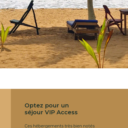
Optez pour un
séjour VIP Access
Ces hébergements très bien notés