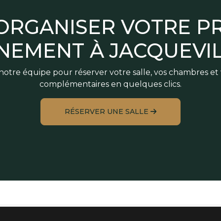
 ORGANISER VOTRE P
NEMENT À JACQUEVIL
otre équipe pour réserver votre salle, vos chambres et 
complémentaires en quelques clics.
RÉSERVER UNE SALLE