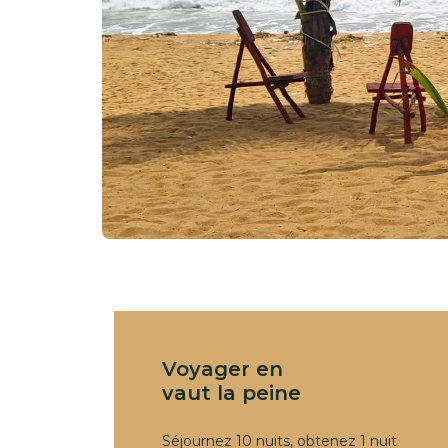
Voyager en
vaut la peine
Séjournez 10 nuits, obtenez 1 nuit