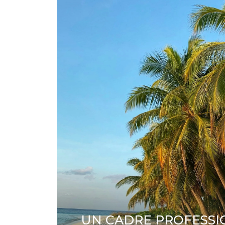
UN CADRE PROFESS