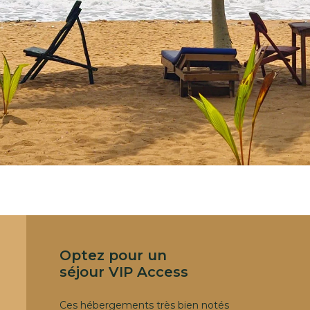
Optez pour un
séjour VIP Access
Ces hébergements très bien notés