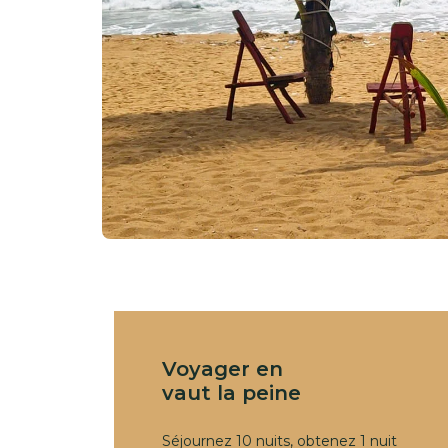
Voyager en
vaut la peine
Séjournez 10 nuits, obtenez 1 nuit