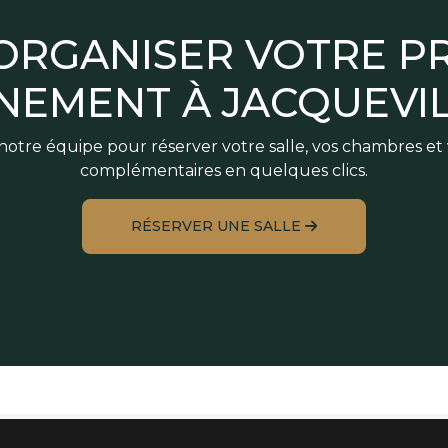
 ORGANISER VOTRE P
NEMENT À JACQUEVIL
otre équipe pour réserver votre salle, vos chambres et 
complémentaires en quelques clics.
RÉSERVER UNE SALLE