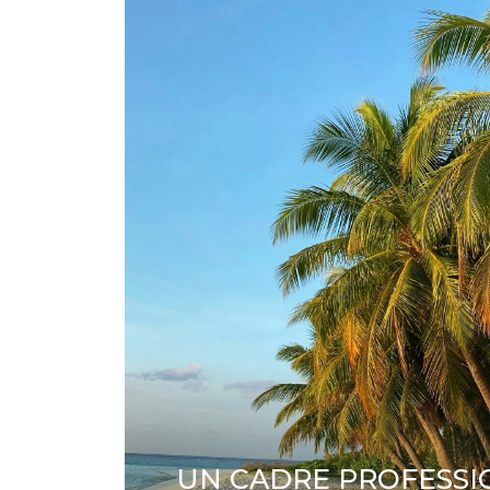
UN CADRE PROFESS