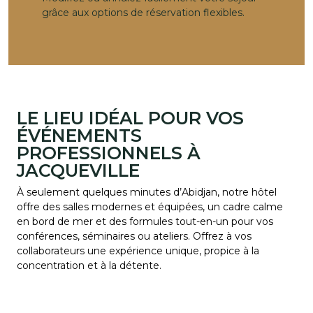
grâce aux options de réservation flexibles.
LE LIEU IDÉAL POUR VOS
ÉVÉNEMENTS
PROFESSIONNELS À
JACQUEVILLE
À seulement quelques minutes d’Abidjan, notre hôtel
offre des salles modernes et équipées, un cadre calme
en bord de mer et des formules tout-en-un pour vos
conférences, séminaires ou ateliers. Offrez à vos
collaborateurs une expérience unique, propice à la
concentration et à la détente.