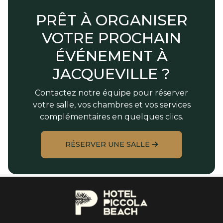
PRÊT À ORGANISER
VOTRE PROCHAIN
ÉVÉNEMENT À
JACQUEVILLE ?
Contactez notre équipe pour réserver
votre salle, vos chambres et vos services
complémentaires en quelques clics.
RÉSERVER UNE SALLE