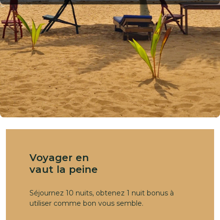
Voyager en
vaut la peine
Séjournez 10 nuits, obtenez 1 nuit bonus à
utiliser comme bon vous semble.