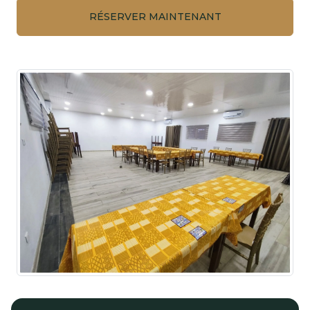
RÉSERVER MAINTENANT