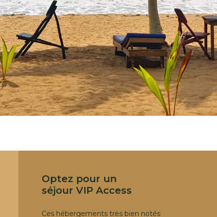
Optez pour un
séjour VIP Access
Ces hébergements très bien notés