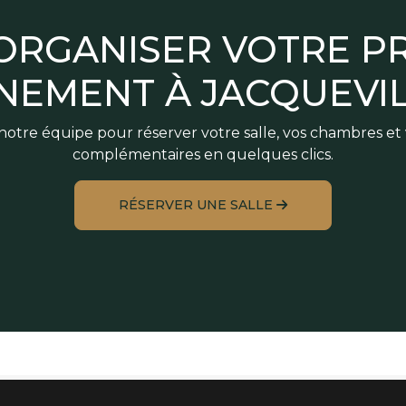
 ORGANISER VOTRE P
NEMENT À JACQUEVIL
otre équipe pour réserver votre salle, vos chambres et 
complémentaires en quelques clics.
RÉSERVER UNE SALLE