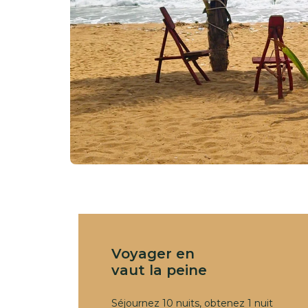
Voyager en
vaut la peine
Séjournez 10 nuits, obtenez 1 nuit