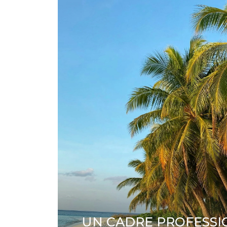
UN CADRE PROFESS