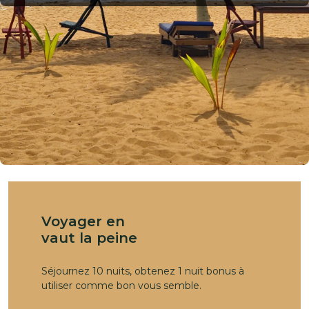
Voyager en
vaut la peine
Séjournez 10 nuits, obtenez 1 nuit bonus à
utiliser comme bon vous semble.