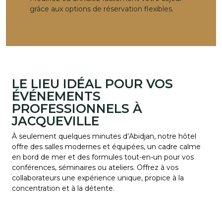
grâce aux options de réservation flexibles.
LE LIEU IDÉAL POUR VOS
ÉVÉNEMENTS
PROFESSIONNELS À
JACQUEVILLE
À seulement quelques minutes d’Abidjan, notre hôtel
offre des salles modernes et équipées, un cadre calme
en bord de mer et des formules tout-en-un pour vos
conférences, séminaires ou ateliers. Offrez à vos
collaborateurs une expérience unique, propice à la
concentration et à la détente.