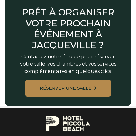
PRÊT À ORGANISER
VOTRE PROCHAIN
ÉVÉNEMENT À
JACQUEVILLE ?
Contactez notre équipe pour réserver
votre salle, vos chambres et vos services
complémentaires en quelques clics.
RÉSERVER UNE SALLE