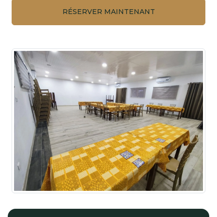
RÉSERVER MAINTENANT