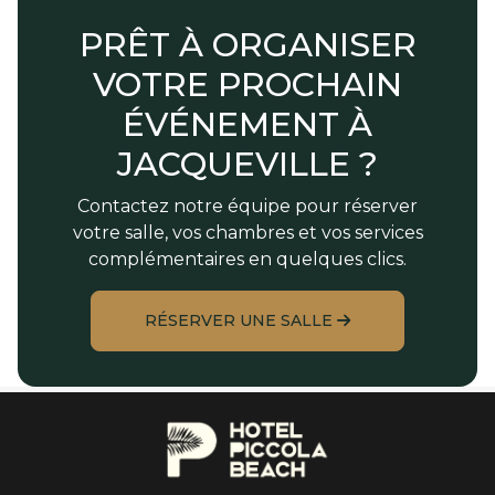
PRÊT À ORGANISER
VOTRE PROCHAIN
ÉVÉNEMENT À
JACQUEVILLE ?
Contactez notre équipe pour réserver
votre salle, vos chambres et vos services
complémentaires en quelques clics.
RÉSERVER UNE SALLE