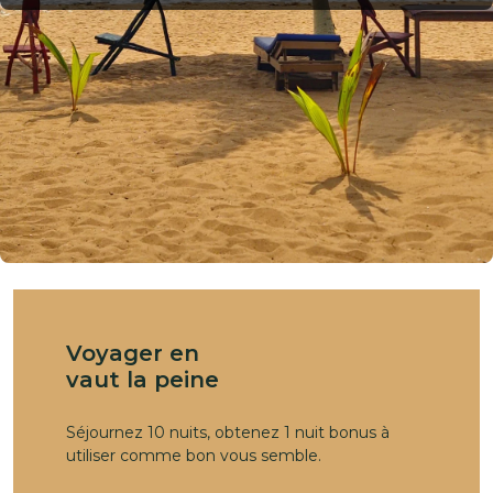
Voyager en
vaut la peine
Séjournez 10 nuits, obtenez 1 nuit bonus à
utiliser comme bon vous semble.