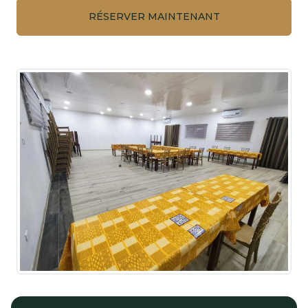
RÉSERVER MAINTENANT