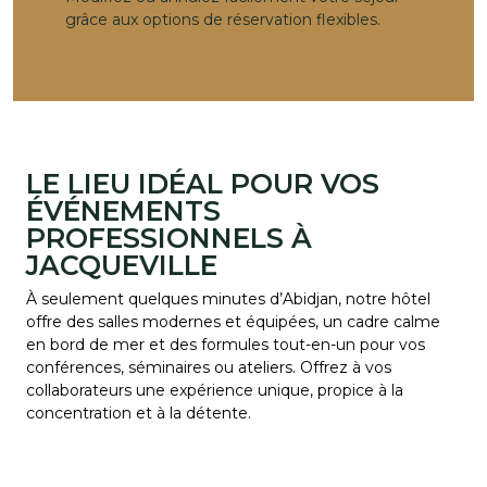
grâce aux options de réservation flexibles.
LE LIEU IDÉAL POUR VOS
ÉVÉNEMENTS
PROFESSIONNELS À
JACQUEVILLE
À seulement quelques minutes d’Abidjan, notre hôtel
offre des salles modernes et équipées, un cadre calme
en bord de mer et des formules tout-en-un pour vos
conférences, séminaires ou ateliers. Offrez à vos
collaborateurs une expérience unique, propice à la
concentration et à la détente.