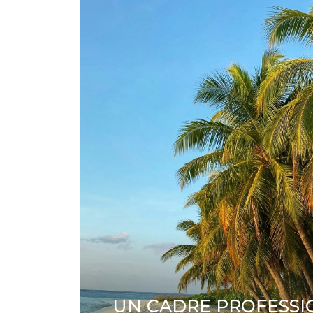
UN CADRE PROFESS