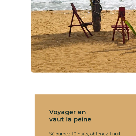
Voyager en
vaut la peine
Séjournez 10 nuits, obtenez 1 nuit