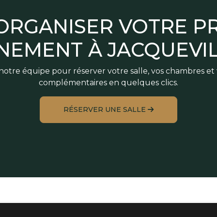
 ORGANISER VOTRE P
NEMENT À JACQUEVIL
otre équipe pour réserver votre salle, vos chambres et 
complémentaires en quelques clics.
RÉSERVER UNE SALLE