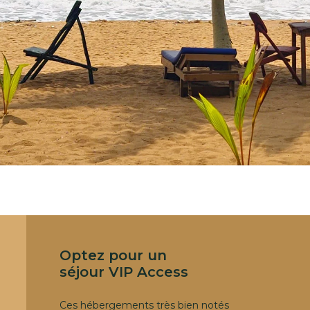
Optez pour un
séjour VIP Access
Ces hébergements très bien notés