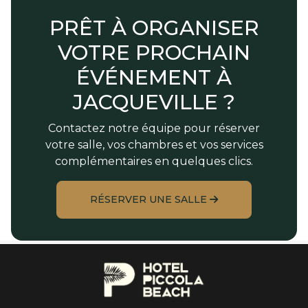
PRÊT À ORGANISER
VOTRE PROCHAIN
ÉVÉNEMENT À
JACQUEVILLE ?
Contactez notre équipe pour réserver
votre salle, vos chambres et vos services
complémentaires en quelques clics.
RÉSERVER UNE SALLE