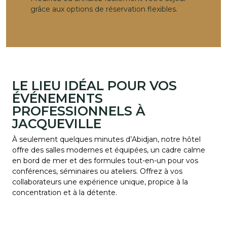
grâce aux options de réservation flexibles.
LE LIEU IDÉAL POUR VOS
ÉVÉNEMENTS
PROFESSIONNELS À
JACQUEVILLE
À seulement quelques minutes d’Abidjan, notre hôtel
offre des salles modernes et équipées, un cadre calme
en bord de mer et des formules tout-en-un pour vos
conférences, séminaires ou ateliers. Offrez à vos
collaborateurs une expérience unique, propice à la
concentration et à la détente.