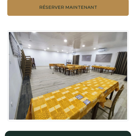
RÉSERVER MAINTENANT