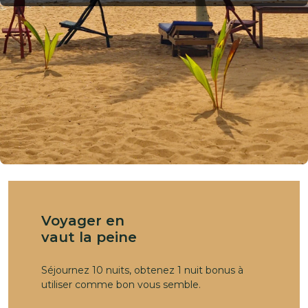
Voyager en
vaut la peine
Séjournez 10 nuits, obtenez 1 nuit bonus à
utiliser comme bon vous semble.