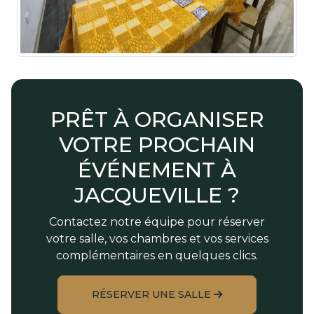
PRÊT À ORGANISER
VOTRE PROCHAIN
ÉVÉNEMENT À
JACQUEVILLE ?
Contactez notre équipe pour réserver
votre salle, vos chambres et vos services
complémentaires en quelques clics.
RÉSERVER UNE SALLE