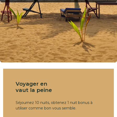
Voyager en
vaut la peine
Séjournez 10 nuits, obtenez 1 nuit bonus à
utiliser comme bon vous semble.