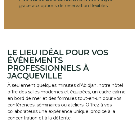
grâce aux options de réservation flexibles.
LE LIEU IDÉAL POUR VOS
ÉVÉNEMENTS
PROFESSIONNELS À
JACQUEVILLE
À seulement quelques minutes d’Abidjan, notre hôtel
offre des salles modernes et équipées, un cadre calme
en bord de mer et des formules tout-en-un pour vos
conférences, séminaires ou ateliers. Offrez à vos
collaborateurs une expérience unique, propice à la
concentration et à la détente.