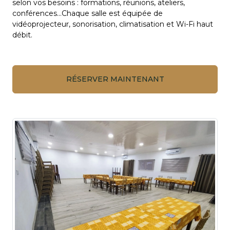
selon vos besoins : formations, réunions, ateliers,
conférences…Chaque salle est équipée de
vidéoprojecteur, sonorisation, climatisation et Wi-Fi haut
débit.
RÉSERVER MAINTENANT